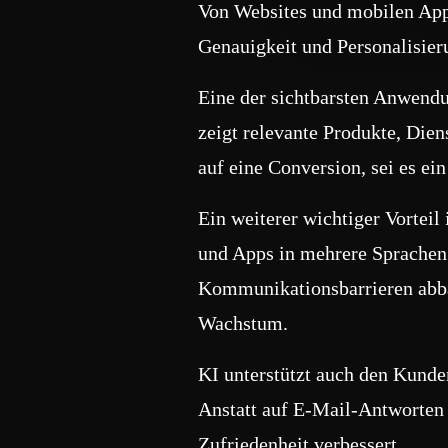
Von Websites und mobilen App
Genauigkeit und Personalisieru
Eine der sichtbarsten Anwendun
zeigt relevante Produkte, Dien
auf eine Conversion, sei es e
Ein weiterer wichtiger Vorteil
und Apps in mehrere Sprachen
Kommunikationsbarrieren abbau
Wachstum.
KI unterstützt auch den Kunde
Anstatt auf E-Mail-Antworten 
Zufriedenheit verbessert.