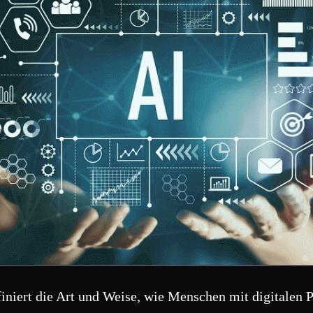
finiert die Art und Weise, wie Menschen mit digitalen P