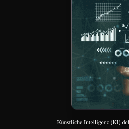
Künstliche Intelligenz (KI) de