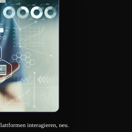
lattformen interagieren, neu.