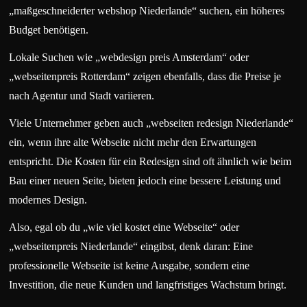
„maßgeschneiderter webshop Niederlande“ suchen, ein höheres
Budget benötigen.
Lokale Suchen wie „webdesign preis Amsterdam“ oder
„webseitenpreis Rotterdam“ zeigen ebenfalls, dass die Preise je
nach Agentur und Stadt variieren.
Viele Unternehmer geben auch „webseiten redesign Niederlande“
ein, wenn ihre alte Webseite nicht mehr den Erwartungen
entspricht. Die Kosten für ein Redesign sind oft ähnlich wie beim
Bau einer neuen Seite, bieten jedoch eine bessere Leistung und
modernes Design.
Also, egal ob du „wie viel kostet eine Webseite“ oder
„webseitenpreis Niederlande“ eingibst, denk daran: Eine
professionelle Webseite ist keine Ausgabe, sondern eine
Investition, die neue Kunden und langfristiges Wachstum bringt.