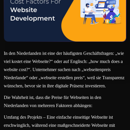
In den Niederlanden ist eine der häufigsten Geschäftsfragen: „wie
viel kostet eine Webseite?“ oder auf Englisch: „how much does a
website cost?“. Unternehmer suchen nach „webseitenpreis
Niederlande“ oder „webseite erstellen preis“, weil sie Transparenz
wünschen, bevor sie in ihre digitale Präsenz investieren.
Die Wahrheit ist, dass die Preise für Webseiten in den
Niederlanden von mehreren Faktoren abhängen:
Umfang des Projekts – Eine einfache einseitige Webseite ist
erschwinglich, während eine maßgeschneiderte Webseite mit