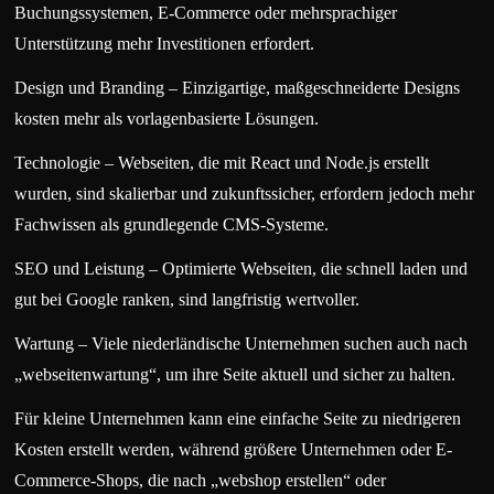
Buchungssystemen, E-Commerce oder mehrsprachiger
Unterstützung mehr Investitionen erfordert.
Design und Branding – Einzigartige, maßgeschneiderte Designs
kosten mehr als vorlagenbasierte Lösungen.
Technologie – Webseiten, die mit React und Node.js erstellt
wurden, sind skalierbar und zukunftssicher, erfordern jedoch mehr
Fachwissen als grundlegende CMS-Systeme.
SEO und Leistung – Optimierte Webseiten, die schnell laden und
gut bei Google ranken, sind langfristig wertvoller.
Wartung – Viele niederländische Unternehmen suchen auch nach
„webseitenwartung“, um ihre Seite aktuell und sicher zu halten.
Für kleine Unternehmen kann eine einfache Seite zu niedrigeren
Kosten erstellt werden, während größere Unternehmen oder E-
Commerce-Shops, die nach „webshop erstellen“ oder