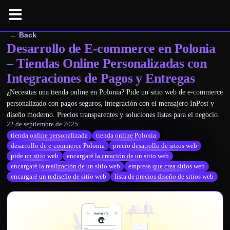
← Back
Desarrollo de E-commerce en Polonia
– Tiendas Online Personalizadas con
Integraciones de Pagos y Entregas
¿Necesitas una tienda online en Polonia? Pide un sitio web de e-commerce
personalizado con pagos seguros, integración con el mensajero InPost y
diseño moderno. Precios transparentes y soluciones listas para el negocio.
22 de septiembre de 2025
tienda online personalizada
tienda online Polonia
desarrollo de e-commerce Polonia
precio desarrollo de sitios web
pide un sitio web
encargaré la creación de un sitio web
encargaré la realización de un sitio web
empresa que crea sitios web
encargaré un rediseño de sitio web
lista de precios diseño de sitios web