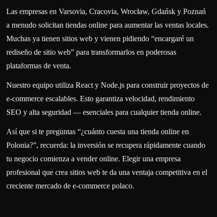
Las empresas en Varsovia, Cracovia, Wrocław, Gdańsk y Poznań
a menudo solicitan tiendas online para aumentar las ventas locales.
Muchas ya tienen sitios web y vienen pidiendo “encargaré un
rediseño de sitio web” para transformarlos en poderosas
plataformas de venta.
Nuestro equipo utiliza React y Node.js para construir proyectos de
e-commerce escalables. Esto garantiza velocidad, rendimiento
SEO y alta seguridad — esenciales para cualquier tienda online.
Así que si te preguntas “¿cuánto cuesta una tienda online en
Polonia?”, recuerda: la inversión se recupera rápidamente cuando
tu negocio comienza a vender online. Elegir una empresa
profesional que crea sitios web te da una ventaja competitiva en el
creciente mercado de e-commerce polaco.