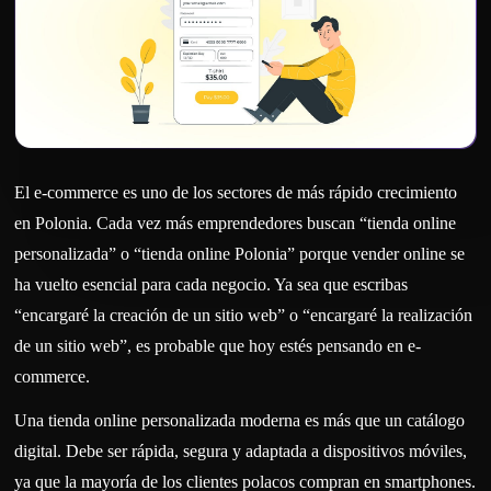
El e-commerce es uno de los sectores de más rápido crecimiento
en Polonia. Cada vez más emprendedores buscan “tienda online
personalizada” o “tienda online Polonia” porque vender online se
ha vuelto esencial para cada negocio. Ya sea que escribas
“encargaré la creación de un sitio web” o “encargaré la realización
de un sitio web”, es probable que hoy estés pensando en e-
commerce.
Una tienda online personalizada moderna es más que un catálogo
digital. Debe ser rápida, segura y adaptada a dispositivos móviles,
ya que la mayoría de los clientes polacos compran en smartphones.