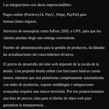
Las integraciones son ahora imprescindibles:
Pagos online (Przelewy24, PayU, Stripe, PayPal) para
transacciones seguras.
Servicios de mensajería como InPost, DHL o UPS, para que los
clientes puedan elegir una entrega conveniente.
Paneles de administración para la gestión de productos, facilitando
las actualizaciones sin conocimientos técnicos.
El precio de desarrollo del sitio web depende de la escala de la
tienda. Una pequeña tienda online con funciones básicas cuesta
menos, mientras que una plataforma completamente automatizada
con miles de productos, soporte multilingüe e integraciones
avanzadas requiere una mayor inversión. Por eso proporcionamos
una lista de precios clara para el diseño de sitios web para
garantizar la transparencia.