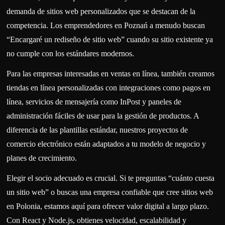
demanda de sitios web personalizados que se destacan de la
competencia. Los emprendedores en Poznań a menudo buscan
“Encargaré un rediseño de sitio web” cuando su sitio existente ya
no cumple con los estándares modernos.
Para las empresas interesadas en ventas en línea, también creamos
tiendas en línea personalizadas con integraciones como pagos en
línea, servicios de mensajería como InPost y paneles de
administración fáciles de usar para la gestión de productos. A
diferencia de las plantillas estándar, nuestros proyectos de
comercio electrónico están adaptados a tu modelo de negocio y
planes de crecimiento.
Elegir el socio adecuado es crucial. Si te preguntas “cuánto cuesta
un sitio web” o buscas una empresa confiable que cree sitios web
en Polonia, estamos aquí para ofrecer valor digital a largo plazo.
Con React y Node.js, obtienes velocidad, escalabilidad y