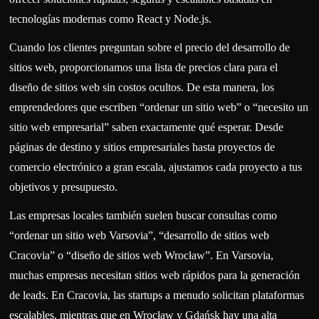
tecnologías modernas como React y Node.js.
Cuando los clientes preguntan sobre el precio del desarrollo de
sitios web, proporcionamos una lista de precios clara para el
diseño de sitios web sin costos ocultos. De esta manera, los
emprendedores que escriben “ordenar un sitio web” o “necesito un
sitio web empresarial” saben exactamente qué esperar. Desde
páginas de destino y sitios empresariales hasta proyectos de
comercio electrónico a gran escala, ajustamos cada proyecto a tus
objetivos y presupuesto.
Las empresas locales también suelen buscar consultas como
“ordenar un sitio web Varsovia”, “desarrollo de sitios web
Cracovia” o “diseño de sitios web Wrocław”. En Varsovia,
muchas empresas necesitan sitios web rápidos para la generación
de leads. En Cracovia, las startups a menudo solicitan plataformas
escalables, mientras que en Wrocław y Gdańsk hay una alta