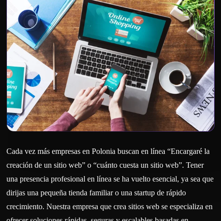
Cada vez más empresas en Polonia buscan en línea “Encargaré la
creación de un sitio web” o “cuánto cuesta un sitio web”. Tener
una presencia profesional en línea se ha vuelto esencial, ya sea que
dirijas una pequeña tienda familiar o una startup de rápido
crecimiento. Nuestra empresa que crea sitios web se especializa en
ofrecer soluciones rápidas, seguras y escalables basadas en