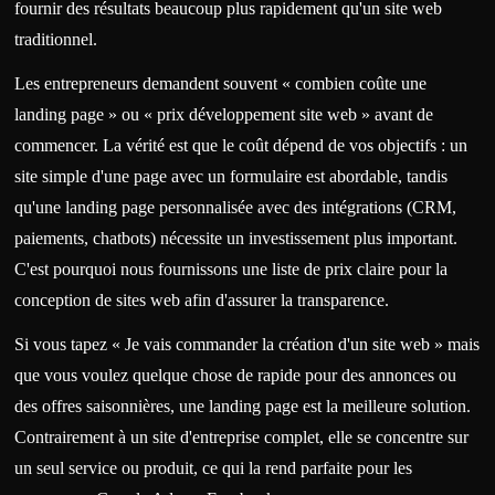
fournir des résultats beaucoup plus rapidement qu'un site web
traditionnel.
Les entrepreneurs demandent souvent « combien coûte une
landing page » ou « prix développement site web » avant de
commencer. La vérité est que le coût dépend de vos objectifs : un
site simple d'une page avec un formulaire est abordable, tandis
qu'une landing page personnalisée avec des intégrations (CRM,
paiements, chatbots) nécessite un investissement plus important.
C'est pourquoi nous fournissons une liste de prix claire pour la
conception de sites web afin d'assurer la transparence.
Si vous tapez « Je vais commander la création d'un site web » mais
que vous voulez quelque chose de rapide pour des annonces ou
des offres saisonnières, une landing page est la meilleure solution.
Contrairement à un site d'entreprise complet, elle se concentre sur
un seul service ou produit, ce qui la rend parfaite pour les