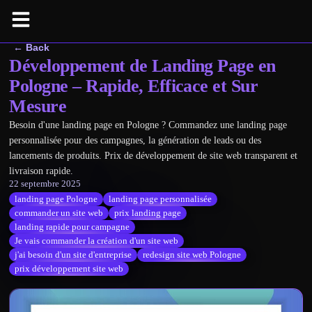
← Back
Développement de Landing Page en
Pologne – Rapide, Efficace et Sur
Mesure
Besoin d'une landing page en Pologne ? Commandez une landing page
personnalisée pour des campagnes, la génération de leads ou des
lancements de produits. Prix de développement de site web transparent et
livraison rapide.
22 septembre 2025
landing page Pologne
landing page personnalisée
commander un site web
prix landing page
landing rapide pour campagne
Je vais commander la création d'un site web
j'ai besoin d'un site d'entreprise
redesign site web Pologne
prix développement site web