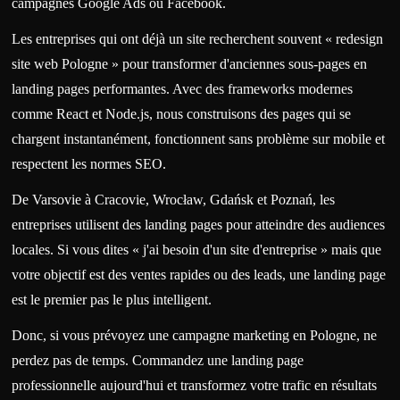
campagnes Google Ads ou Facebook.
Les entreprises qui ont déjà un site recherchent souvent « redesign
site web Pologne » pour transformer d'anciennes sous-pages en
landing pages performantes. Avec des frameworks modernes
comme React et Node.js, nous construisons des pages qui se
chargent instantanément, fonctionnent sans problème sur mobile et
respectent les normes SEO.
De Varsovie à Cracovie, Wrocław, Gdańsk et Poznań, les
entreprises utilisent des landing pages pour atteindre des audiences
locales. Si vous dites « j'ai besoin d'un site d'entreprise » mais que
votre objectif est des ventes rapides ou des leads, une landing page
est le premier pas le plus intelligent.
Donc, si vous prévoyez une campagne marketing en Pologne, ne
perdez pas de temps. Commandez une landing page
professionnelle aujourd'hui et transformez votre trafic en résultats