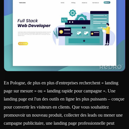
En Pologne, de plus en plus d'entreprises recherchent « landing
page sur mesure » ou « landing rapide pour campagne ». Une
landing page est l'un des outils en ligne les plus puissants – conçue
pour convertir les visiteurs en clients. Que vous souhaitiez
promouvoir un nouveau produit, collecter des leads ou mener une
campagne publicitaire, une landing page professionnelle peut