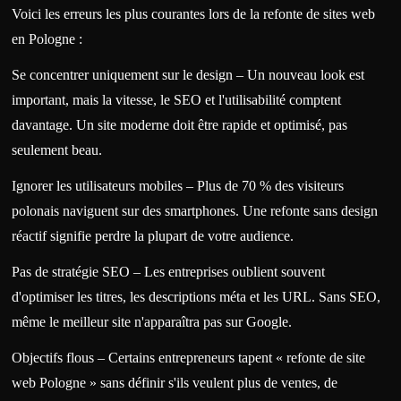
Voici les erreurs les plus courantes lors de la refonte de sites web
en Pologne :
Se concentrer uniquement sur le design – Un nouveau look est
important, mais la vitesse, le SEO et l'utilisabilité comptent
davantage. Un site moderne doit être rapide et optimisé, pas
seulement beau.
Ignorer les utilisateurs mobiles – Plus de 70 % des visiteurs
polonais naviguent sur des smartphones. Une refonte sans design
réactif signifie perdre la plupart de votre audience.
Pas de stratégie SEO – Les entreprises oublient souvent
d'optimiser les titres, les descriptions méta et les URL. Sans SEO,
même le meilleur site n'apparaîtra pas sur Google.
Objectifs flous – Certains entrepreneurs tapent « refonte de site
web Pologne » sans définir s'ils veulent plus de ventes, de