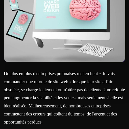
De plus en plus d'entreprises polonaises recherchent « Je vais
commander une refonte de site web » lorsque leur site a l'air
obsolète, se charge lentement ou n'attire pas de clients. Une refonte
peut augmenter la visibilité et les ventes, mais seulement si elle est
bien réalisée. Malheureusement, de nombreuses entreprises
commettent des erreurs qui coûtent du temps, de l'argent et des
opportunités perdues.