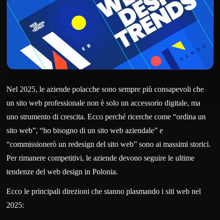
Nel 2025, le aziende polacche sono sempre più consapevoli che
un sito web professionale non è solo un accessorio digitale, ma
uno strumento di crescita. Ecco perché ricerche come “ordina un
sito web”, “ho bisogno di un sito web aziendale” e
“commissionerò un redesign del sito web” sono ai massimi storici.
Per rimanere competitivi, le aziende devono seguire le ultime
tendenze del web design in Polonia.
Ecco le principali direzioni che stanno plasmando i siti web nel
2025: