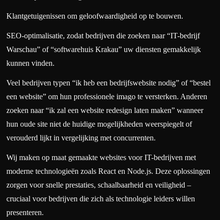
Klantgetuigenissen om geloofwaardigheid op te bouwen.
SEO-optimalisatie, zodat bedrijven die zoeken naar “IT-bedrijf
Warschau” of “softwarehuis Krakau” uw diensten gemakkelijk
kunnen vinden.
Veel bedrijven typen “ik heb een bedrijfswebsite nodig” of “bestel
een website” om hun professionele imago te versterken. Anderen
zoeken naar “ik zal een website redesign laten maken” wanneer
hun oude site niet de huidige mogelijkheden weerspiegelt of
verouderd lijkt in vergelijking met concurrenten.
Wij maken op maat gemaakte websites voor IT-bedrijven met
moderne technologieën zoals React en Node.js. Deze oplossingen
zorgen voor snelle prestaties, schaalbaarheid en veiligheid –
cruciaal voor bedrijven die zich als technologie leiders willen
presenteren.