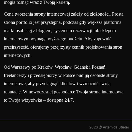
mogła rosnąć wraz z Twoją karierą.
Cena tworzenia strony internetowej zależy od złożoności. Prosta
strona portfolio jest przystępna, podczas gdy większa platforma
marki osobistej z blogiem, systemem rezerwacji lub sklepem
internetowym wymaga wyższego budżetu. Aby zapewnić
przejrzystość, oferujemy przejrzysty cennik projektowania stron
internetowych.
Od Warszawy po Kraków, Wrocław, Gdańsk i Poznań,
freelancerzy i przedsiębiorcy w Polsce budują osobiste strony
internetowe, aby przyciągnąć klientów i wzmocnić swoją
reputację. W nowoczesnej gospodarce Twoja strona internetowa
to Twoja wizytówka – dostępna 24/7.
2026
@ Artemida Studio