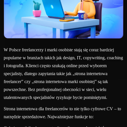
W Polsce freelancerzy i marki osobiste stają się coraz bardziej
popularne w branżach takich jak design, IT, copywriting, coaching
i fotografia. Klienci często szukają online przed wyborem
specjalisty, dlatego zapytania takie jak „strona internetowa
freelancer” czy „strona internetowa marki osobistej” są tak
powszechne. Bez profesjonalnej obecności w sieci, wielu
utalentowanych specjalistów ryzykuje bycie pominiętymi.
Strona internetowa dla freelancerów to nie tylko cyfrowe CV – to
narzędzie sprzedażowe. Najważniejsze funkcje to: